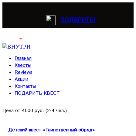
ПОДАРИТЬ!
Главная
Квесты
Reviews
Акции
Контакты
ПОДАРИТЬ КВЕСТ
Цена от 4000 руб. (2-4 чел.)
Детский квест «Таинственный обряд»